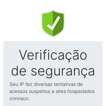
Verificação
de segurança
Seu IP fez diversas tentativas de
acessos suspeitos a sites hospedados
conosco.