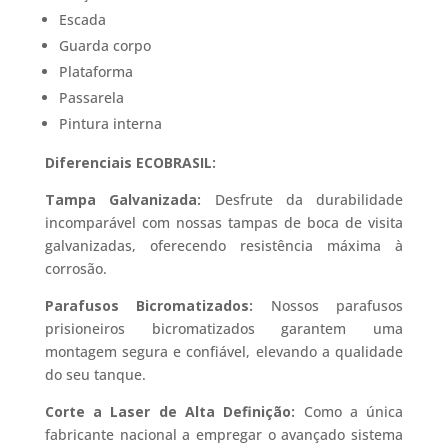
Escada
Guarda corpo
Plataforma
Passarela
Pintura interna
Diferenciais ECOBRASIL:
Tampa Galvanizada:
Desfrute da durabilidade
incomparável com nossas tampas de boca de visita
galvanizadas, oferecendo resistência máxima à
corrosão.
Parafusos Bicromatizados:
Nossos parafusos
prisioneiros bicromatizados garantem uma
montagem segura e confiável, elevando a qualidade
do seu tanque.
Corte a Laser de Alta Definição:
Como a única
fabricante nacional a empregar o avançado sistema