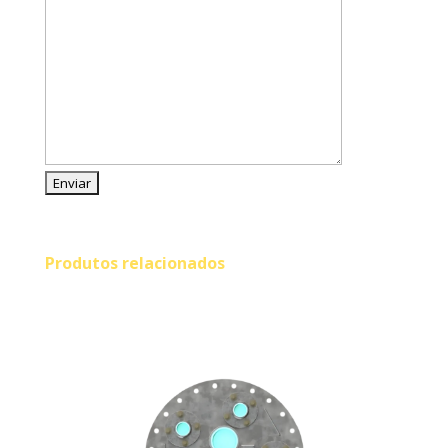
Produtos relacionados