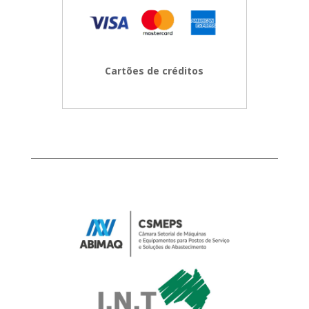
Cartões de créditos
0