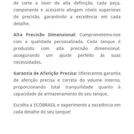
de corte a laser de alta definição, cada peça,
componente e acessório atingem níveis superiores
de precisão, garantindo a excelência em cada
detalhe.
Alta Precisão Dimensional:
Comprometemo-nos
com a qualidade personalizada. Cada tanque é
produzido com alta precisão dimensional,
assegurando um ajuste perfeito às suas
necessidades.
Garantia de Aferição Precisa:
Oferecemos garantia
de aferição precisa e correta do volume interno,
proporcionando total tranquilidade quanto à
capacidade de armazenamento do seu tanque.
Escolha a ECOBRASIL e experimente a excelência em
cada detalhe do seu tanque!