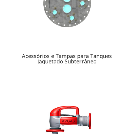
Acessórios e Tampas para Tanques
Jaquetado Subterrâneo