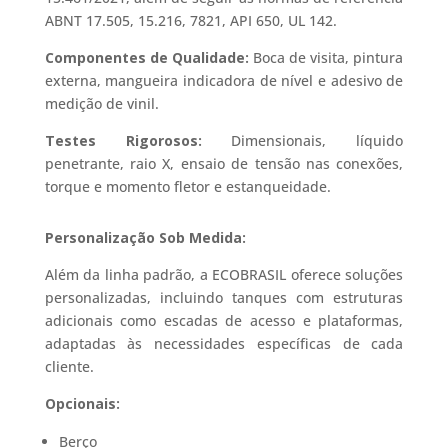
ABNT 17.505, 15.216, 7821, API 650, UL 142.
Componentes de Qualidade:
Boca de visita, pintura
externa, mangueira indicadora de nível e adesivo de
medição de vinil.
Testes Rigorosos:
Dimensionais, líquido
penetrante, raio X, ensaio de tensão nas conexões,
torque e momento fletor e estanqueidade.
Personalização Sob Medida:
Além da linha padrão, a ECOBRASIL oferece soluções
personalizadas, incluindo tanques com estruturas
adicionais como escadas de acesso e plataformas,
adaptadas às necessidades específicas de cada
cliente.
Opcionais:
Berço