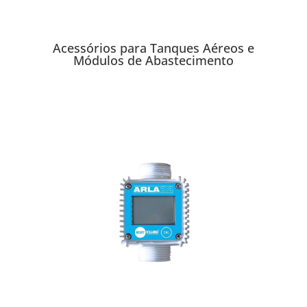
Acessórios para Tanques Aéreos e
Módulos de Abastecimento