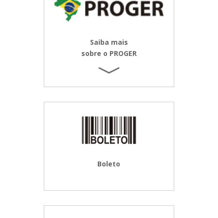
Saiba mais
sobre o PROGER
Boleto
0