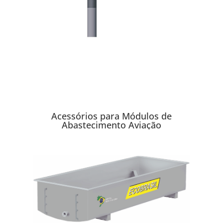
Acessórios para Módulos de
Abastecimento Aviação