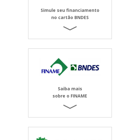
Simule seu financiamento
no cartão BNDES
Saiba mais
sobre o FINAME