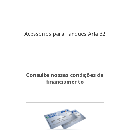
Acessórios para Tanques Arla 32
Consulte nossas condições de
financiamento