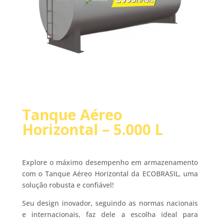
Tanque Aéreo
Horizontal – 5.000 L
Explore o máximo desempenho em armazenamento
com o Tanque Aéreo Horizontal da ECOBRASIL, uma
solução robusta e confiável!
Seu design inovador, seguindo as normas nacionais
e internacionais, faz dele a escolha ideal para