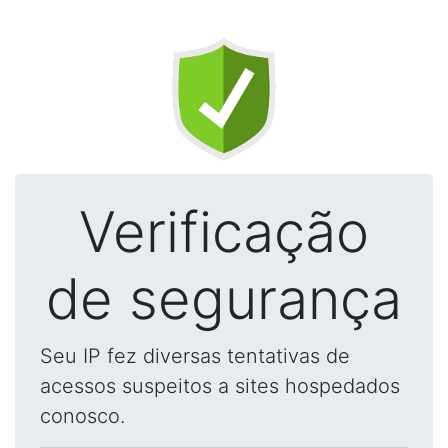
Verificação
de segurança
Seu IP fez diversas tentativas de
acessos suspeitos a sites hospedados
conosco.